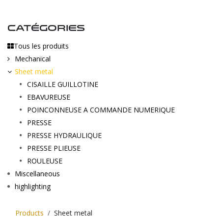
CATÉGORIES
Tous les produits
Mechanical
Sheet metal
CISAILLE GUILLOTINE
EBAVUREUSE
POINCONNEUSE A COMMANDE NUMERIQUE
PRESSE
PRESSE HYDRAULIQUE
PRESSE PLIEUSE
ROULEUSE
Miscellaneous
highlighting
Products
Sheet metal