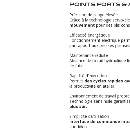
Points forts &
Précision de pliage élevée
Grâce à la technologie servo-éle
mouvement
pour des plis cons
Efficacité énergétique
Fonctionnement électrique per
par rapport aux presses plieuses
Maintenance réduite
Absence de circuit hydraulique l
de fuite.
Rapidité d’exécution
Permet
des cycles rapides 
la productivité en atelier.
Environnement de travail propre
Technologie sans huile garantis
plus sûr.
Simplicité d’utilisation
Interface de commande intu
quotidien.