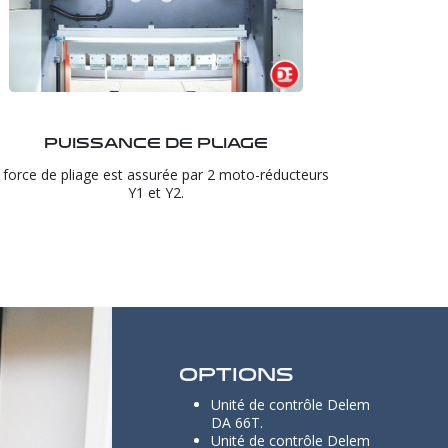
Puissance de pliage
 force de pliage est assurée par 2 moto-réducteurs
Y1 et Y2.
Options
Unité de contrôle Delem
DA 66T.
Unité de contrôle Delem