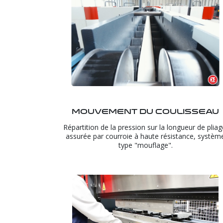
Mouvement du coulisseau
Répartition de la pression sur la longueur de pliag
assurée par courroie à haute résistance, systèm
type "mouflage".