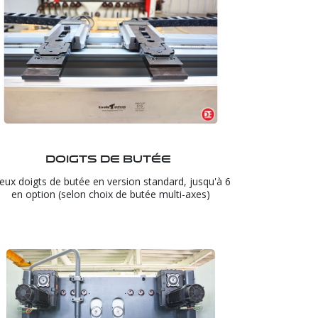
Doigts de butée
eux doigts de butée en version standard, jusqu'à 6
en option (selon choix de butée multi-axes)