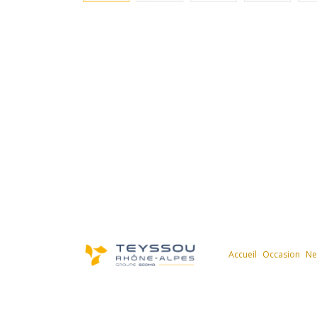
Accueil
Occasion
Ne