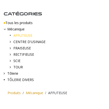
CATÉGORIES
Tous les produits
Mécanique
AFFUTEUSE
CENTRE D'USINAGE
FRAISEUSE
RECTIFIEUSE
SCIE
TOUR
Tôlerie
TÔLERIE DIVERS
Produits
Mécanique
AFFUTEUSE