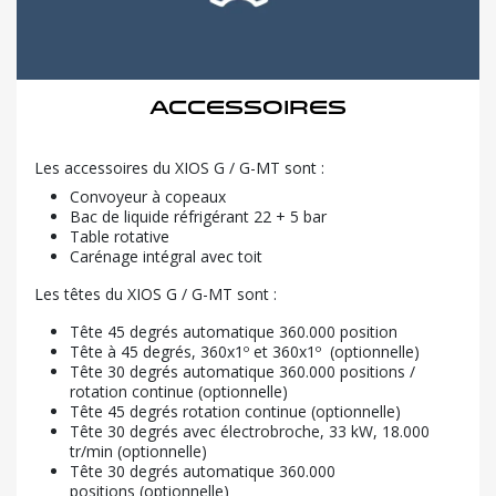
Accessoires
Les accessoires du XIOS G / G-MT sont :
Convoyeur à copeaux
Bac de liquide réfrigérant 22 + 5 bar
Table rotative
Carénage intégral avec toit
Les têtes du XIOS G / G-MT sont :
Tête 45 degrés automatique 360.000 position
Tête à 45 degrés, 360x1º et 360x1º (optionnelle)
Tête 30 degrés automatique 360.000 positions /
rotation continue (optionnelle)
Tête 45 degrés rotation continue (optionnelle)
Tête 30 degrés avec électrobroche, 33 kW, 18.000
tr/min (optionnelle)
Tête 30 degrés automatique 360.000
positions (optionnelle)