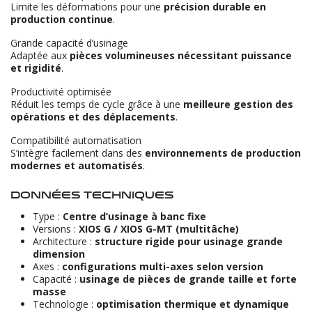
Limite les déformations pour une
précision durable en
production continue
.
Grande capacité d’usinage
Adaptée aux
pièces volumineuses nécessitant puissance
et rigidité
.
Productivité optimisée
Réduit les temps de cycle grâce à une
meilleure gestion des
opérations et des déplacements
.
Compatibilité automatisation
S’intègre facilement dans des
environnements de production
modernes et automatisés
.
Données techniques
Type :
Centre d’usinage à banc fixe
Versions :
XIOS G / XIOS G-MT (multitâche)
Architecture :
structure rigide pour usinage grande
dimension
Axes :
configurations multi-axes selon version
Capacité :
usinage de pièces de grande taille et forte
masse
Technologie :
optimisation thermique et dynamique