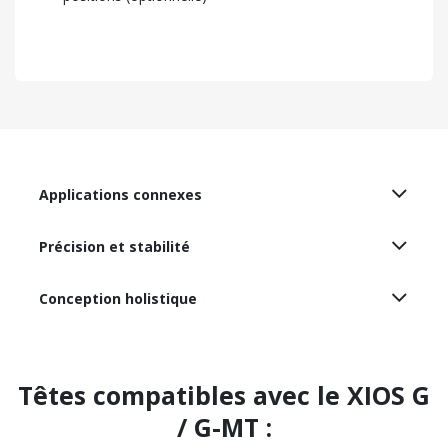
Applications connexes
Précision et stabilité
Conception holistique
Têtes compatibles avec le XIOS G
/ G-MT :