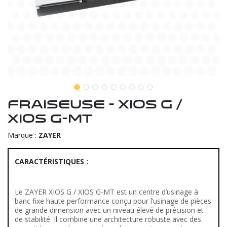
Fraiseuse - XIOS G /
XIOS G-MT
Marque :
ZAYER
CARACTÉRISTIQUES :
Le ZAYER XIOS G / XIOS G-MT est un centre d’usinage à
banc fixe haute performance conçu pour l’usinage de pièces
de grande dimension avec un niveau élevé de précision et
de stabilité. Il combine une architecture robuste avec des