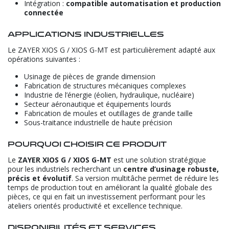
Intégration :
compatible automatisation et production
connectée
Applications industrielles
Le ZAYER XIOS G / XIOS G-MT est particulièrement adapté aux
opérations suivantes :
Usinage de pièces de grande dimension
Fabrication de structures mécaniques complexes
Industrie de l’énergie (éolien, hydraulique, nucléaire)
Secteur aéronautique et équipements lourds
Fabrication de moules et outillages de grande taille
Sous-traitance industrielle de haute précision
Pourquoi choisir ce produit
Le
ZAYER XIOS G / XIOS G-MT
est une solution stratégique
pour les industriels recherchant un
centre d’usinage robuste,
précis et évolutif
. Sa version multitâche permet de réduire les
temps de production tout en améliorant la qualité globale des
pièces, ce qui en fait un investissement performant pour les
ateliers orientés productivité et excellence technique.
Disponibilités et services