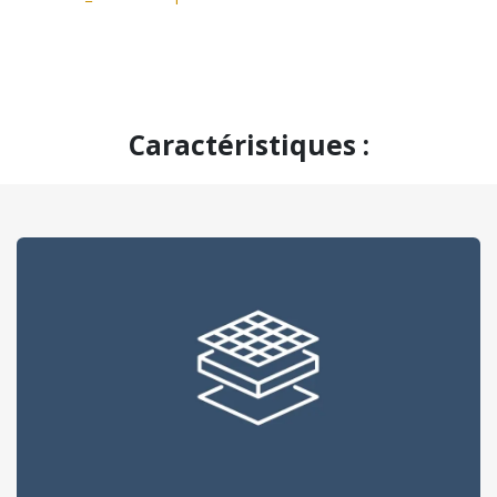
​Caractéristiques :