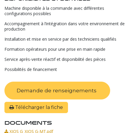
Machine disponible à la commande avec différentes
configurations possibles
Accompagnement à l’intégration dans votre environnement de
production
Installation et mise en service par des techniciens qualifiés
Formation opérateurs pour une prise en main rapide
Service après-vente réactif et disponibilité des pièces
Possibilités de financement
Demande de renseignements
Télécharger la fiche
Documents
XIOS G_XIOS G-MT.pdf