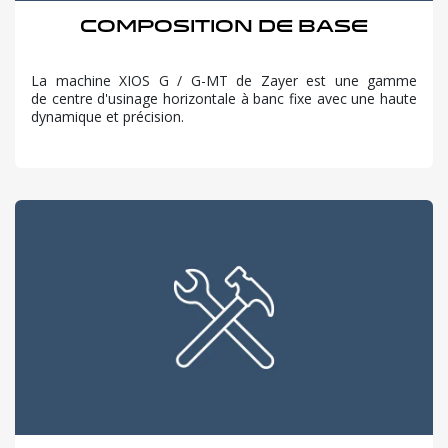
Composition de base
La machine XIOS G / G-MT de Zayer est une gamme
de centre d'usinage horizontale à banc fixe avec une haute
dynamique et précision.