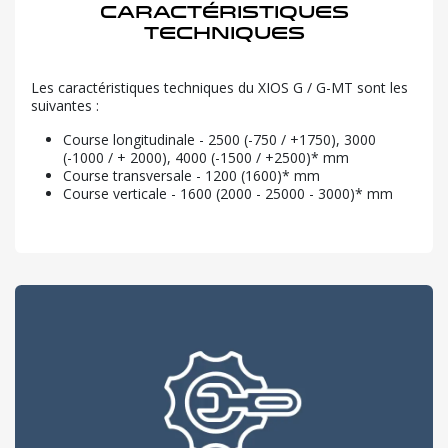
Caractéristiques
techniques
Les caractéristiques techniques du XIOS G / G-MT sont les
suivantes :
Course longitudinale - 2500 (-750 / +1750), 3000
(-1000 / + 2000), 4000 (-1500 / +2500)* mm
Course transversale - 1200 (1600)* mm
Course verticale - 1600 ​ (2000 - 25000 - 3000)* mm